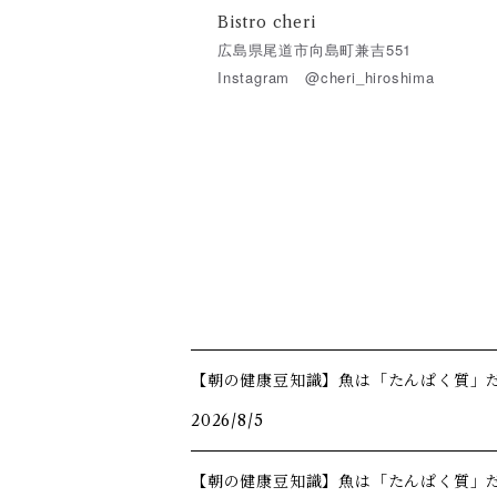
Bistro cheri
広島県
尾道市
向島町
兼吉551
Instagram @cheri_hiroshima
【朝の健康豆知識】魚は「たんぱく質」
2026/8/5
【朝の健康豆知識】魚は「たんぱく質」