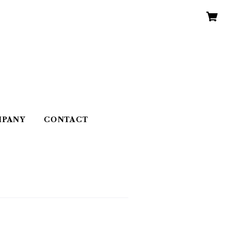
PANY
CONTACT