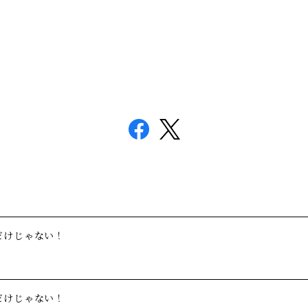
だけじゃない！
だけじゃない！