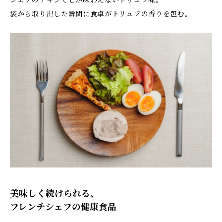
シェフのチキンでしか味わえないトリュフ味。
袋から取り出した瞬間に食卓がトリュフの香りを包む。
美味しく続けられる、
フレンチシェフの健康食品