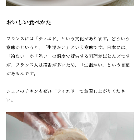
おいしい食べかた
フランスには「ティエド」という文化があります。どういう
意味かというと、「生温かい」という意味です。日本には、
「冷たい」か「熱い」の温度で提供する料理がほとんどです
が、フランス人は猫舌が多いため、「生温かい」という言葉
があるんです。
シェフのチキンもぜひ「ティエド」でお召し上がりくださ
い。