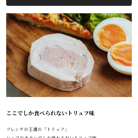
ここでしか食べられないトリュフ味
フレンチの王道の「トリュフ」