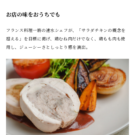
お店の味をおうちでも
フランス料理一筋の速水シェフが、「サラダチキンの概念を
超える」を目標に掲げ、鶏むね肉だけでなく、鶏もも肉も使
用し、ジューシーさとしっとり感を演出。