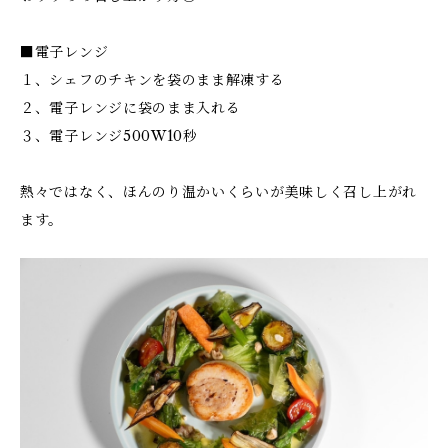
■電子レンジ
１、シェフのチキンを袋のまま解凍する
２、電子レンジに袋のまま入れる
３、電子レンジ500W10秒
熱々ではなく、ほんのり温かいくらいが美味しく召し上がれ
ます。