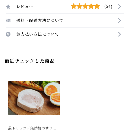
レビュー
(54)
送料・配送方法について
お支払い方法について
最近チェックした商品
黒トリュフ／無添加のサラダ