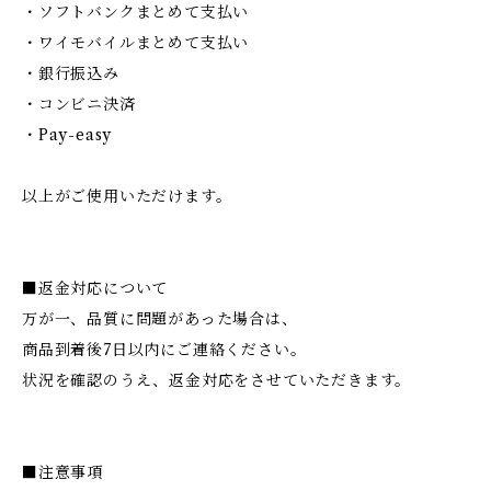
・ソフトバンクまとめて支払い
・ワイモバイルまとめて支払い
・銀行振込み
・コンビニ決済
・Pay-easy
以上がご使用いただけます。
■返金対応について
万が一、品質に問題があった場合は、
商品到着後7日以内にご連絡ください。
状況を確認のうえ、返金対応をさせていただきます。
■注意事項