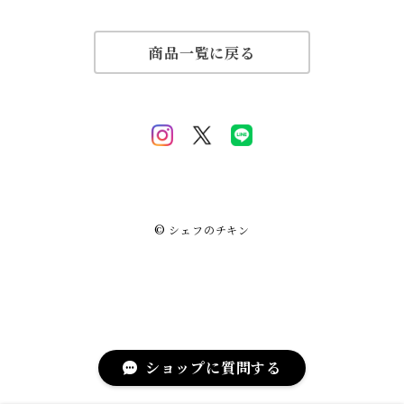
商品一覧に戻る
© シェフのチキン
ショップに質問する