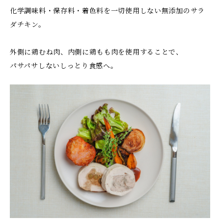
化学調味料・保存料・着色料を一切使用しない無添加のサラ
ダチキン。
外側に鶏むね肉、内側に鶏もも肉を使用することで、
パサパサしないしっとり食感へ。