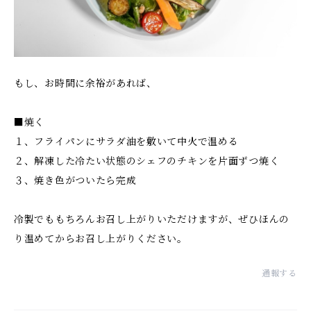
もし、お時間に余裕があれば、
■焼く
１、フライパンにサラダ油を敷いて中火で温める
２、解凍した冷たい状態のシェフのチキンを片面ずつ焼く
３、焼き色がついたら完成
冷製でももちろんお召し上がりいただけますが、ぜひほんの
り温めてからお召し上がりください。
通報する