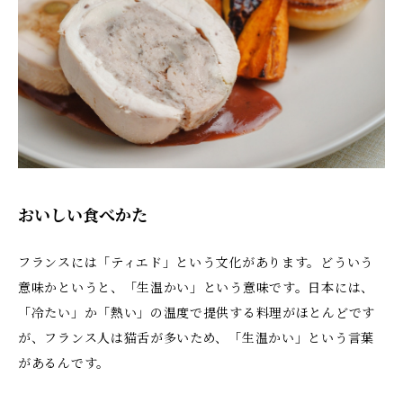
おいしい食べかた
フランスには「ティエド」という文化があります。どういう
意味かというと、「生温かい」という意味です。日本には、
「冷たい」か「熱い」の温度で提供する料理がほとんどです
が、フランス人は猫舌が多いため、「生温かい」という言葉
があるんです。