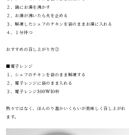
２、鍋にお湯を沸かす
２、お湯が沸いたら火を止める
３、解凍したシェフのチキンを袋のままお湯に入れる
４、１分待つ
おすすめの召し上がり方②
■電子レンジ
１、シェフのチキンを袋のまま解凍する
２、電子レンジに袋のまま入れる
３、電子レンジ500W10秒
熱々ではなく、ほんのり温かいくらいが美味しく召し上がれ
ます。