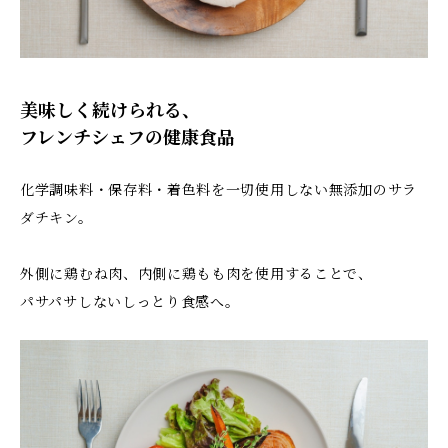
美味しく続けられる、
フレンチシェフの健康食品
化学調味料・保存料・着色料を一切使用しない無添加のサラ
ダチキン。
外側に鶏むね肉、内側に鶏もも肉を使用することで、
パサパサしないしっとり食感へ。