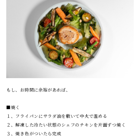
もし、お時間に余裕があれば、
■焼く
１、フライパンにサラダ油を敷いて中火で温める
２、解凍した冷たい状態のシェフのチキンを片面ずつ焼く
３、焼き色がついたら完成