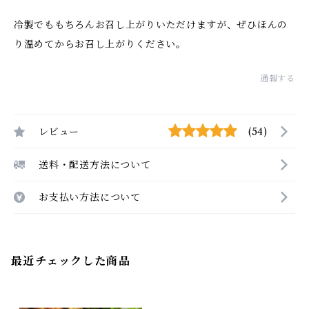
冷製でももちろんお召し上がりいただけますが、ぜひほんの
り温めてからお召し上がりください。
通報する
レビュー
(54)
送料・配送方法について
お支払い方法について
最近チェックした商品