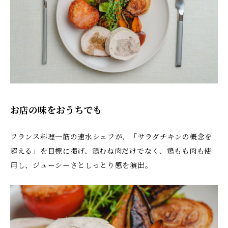
お店の味をおうちでも
フランス料理一筋の速水シェフが、「サラダチキンの概念を
超える」を目標に掲げ、鶏むね肉だけでなく、鶏もも肉も使
用し、ジューシーさとしっとり感を演出。