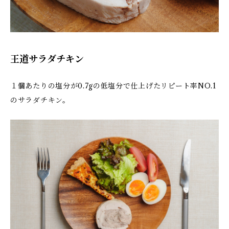
王道サラダチキン
１個あたりの塩分が0.7gの低塩分で仕上げたリピート率NO.1
のサラダチキン。